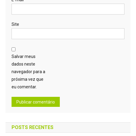
Site
Salvar meus
dados neste
navegador para a
próxima vez que
eu comentar.
POSTS RECENTES