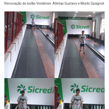
Renovação do bolão Vividense: Atletas Gustavo e Murilo Spagnoli
REGIONA