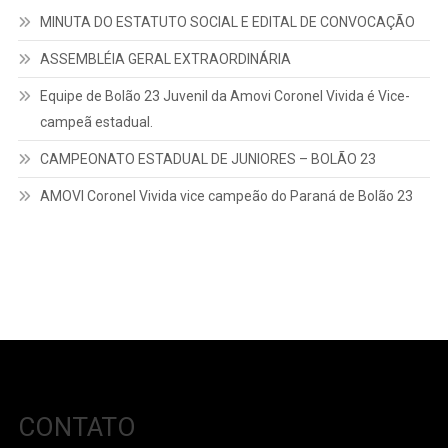
MINUTA DO ESTATUTO SOCIAL E EDITAL DE CONVOCAÇÃO
ASSEMBLÉIA GERAL EXTRAORDINÁRIA
Equipe de Bolão 23 Juvenil da Amovi Coronel Vivida é Vice-
campeã estadual.
CAMPEONATO ESTADUAL DE JUNIORES – BOLÃO 23
AMOVI Coronel Vivida vice campeão do Paraná de Bolão 23
CONTATO