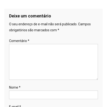
Deixe um comentário
O seu endereço de e-mail não será publicado.
Campos
obrigatórios são marcados com
*
Comentário
*
Nome
*
E-mail
*