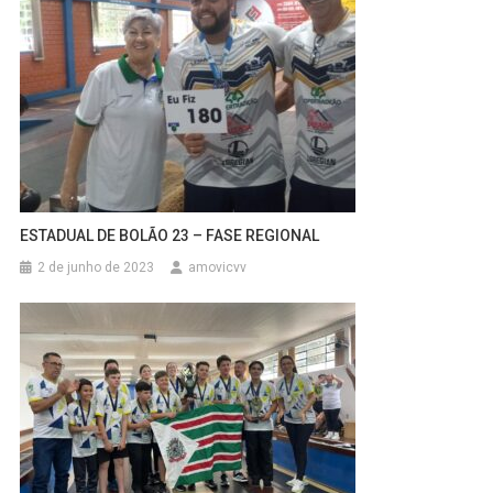
ESTADUAL DE BOLÃO 23 – FASE REGIONAL
2 de junho de 2023
amovicvv