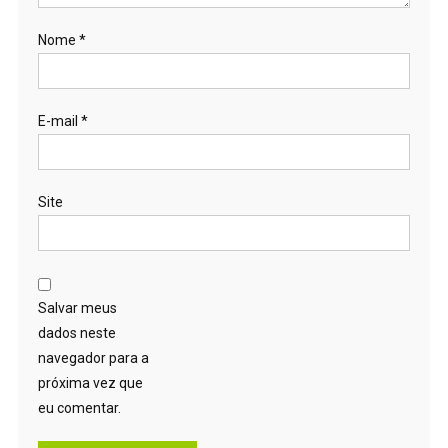
Nome
*
E-mail
*
Site
Salvar meus
dados neste
navegador para a
próxima vez que
eu comentar.