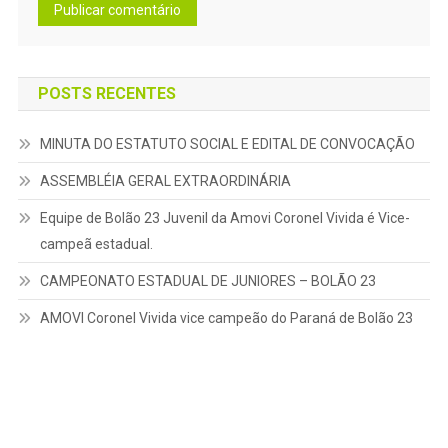
POSTS RECENTES
MINUTA DO ESTATUTO SOCIAL E EDITAL DE CONVOCAÇÃO
ASSEMBLÉIA GERAL EXTRAORDINÁRIA
Equipe de Bolão 23 Juvenil da Amovi Coronel Vivida é Vice-
campeã estadual.
CAMPEONATO ESTADUAL DE JUNIORES – BOLÃO 23
AMOVI Coronel Vivida vice campeão do Paraná de Bolão 23