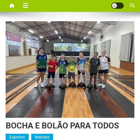
BOCHA E BOLÃO PARA TODOS
Esportes
Notícias