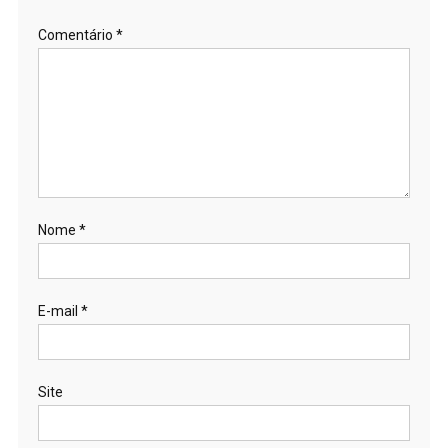
Comentário
*
Nome
*
E-mail
*
Site