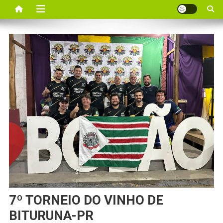
7º TORNEIO DO VINHO DE
BITURUNA-PR