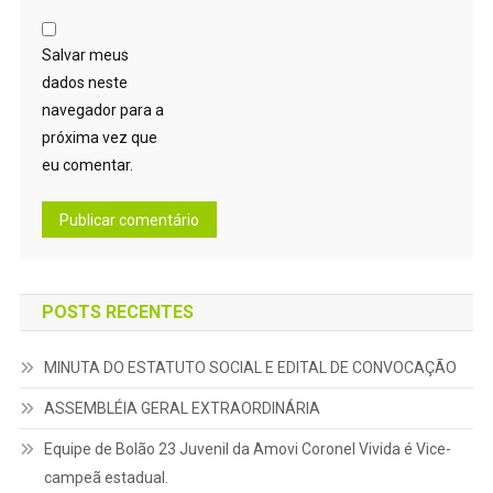
Salvar meus
dados neste
navegador para a
próxima vez que
eu comentar.
POSTS RECENTES
MINUTA DO ESTATUTO SOCIAL E EDITAL DE CONVOCAÇÃO
ASSEMBLÉIA GERAL EXTRAORDINÁRIA
Equipe de Bolão 23 Juvenil da Amovi Coronel Vivida é Vice-
campeã estadual.